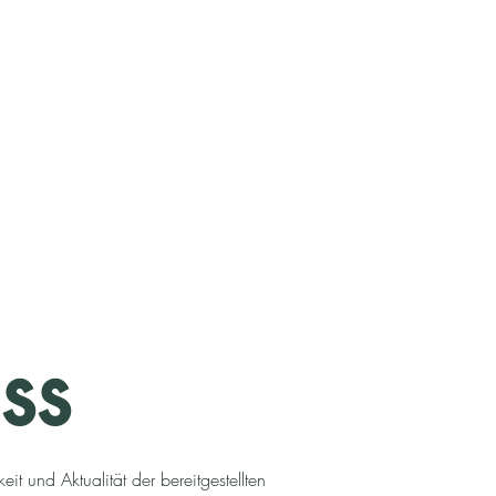
ss
it und Aktualität der bereitgestellten