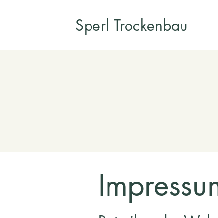
Sperl Trockenbau
Impressu