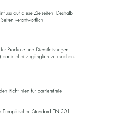
fluss auf diese Zielseiten. Deshalb
Seiten verantwortlich.
für Produkte und Dienstleistungen
d) barrierefrei zugänglich zu machen.
 Richtlinien für barrierefreie
en Europäischen Standard EN 301