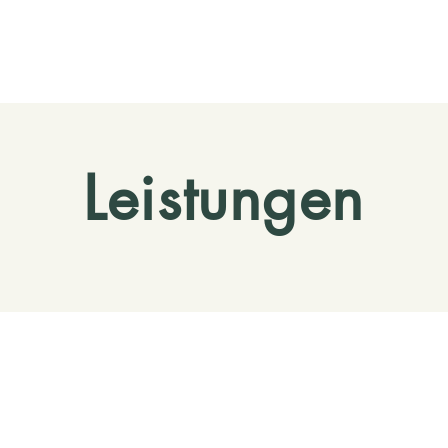
Leistungen