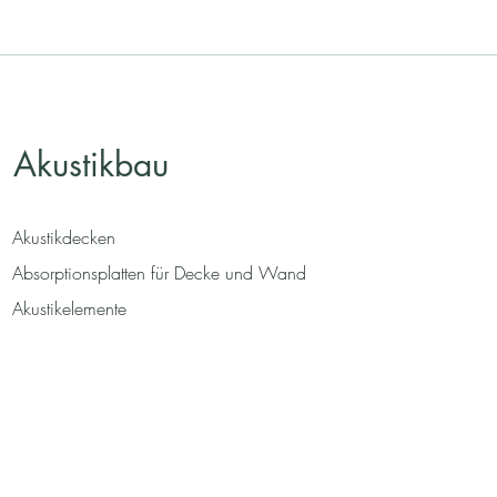
Akustikbau
Akustikdecken
Absorptionsplatten für Decke und Wand
Akustikelemente