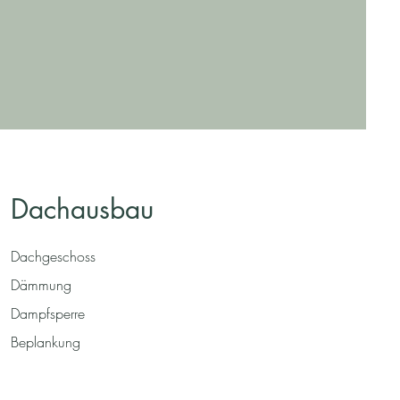
Dachausbau
Dachgeschoss
Dämmung
Dampfsperre
Beplankung