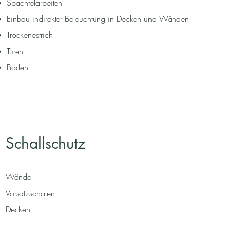
Spachtelarbeiten
Einbau indirekter Beleuchtung in Decken und Wänden
Trockenestrich
Türen
Böden
Schallschutz
Wände
Vorsatzschalen
Decken