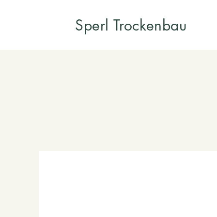
Sperl Trockenbau